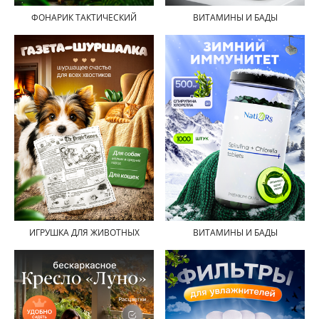
ФОНАРИК ТАКТИЧЕСКИЙ
ВИТАМИНЫ И БАДЫ
ИГРУШКА ДЛЯ ЖИВОТНЫХ
ВИТАМИНЫ И БАДЫ