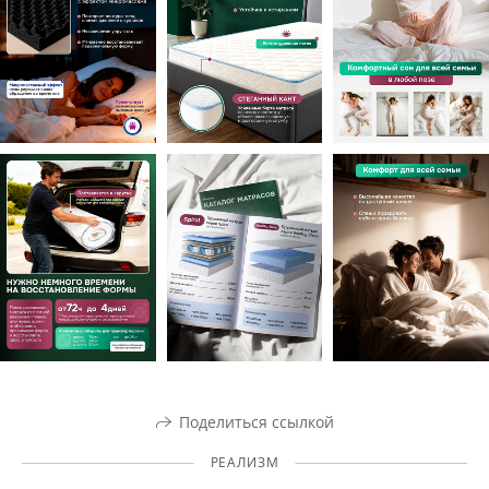
Поделиться ссылкой
РЕАЛИЗМ