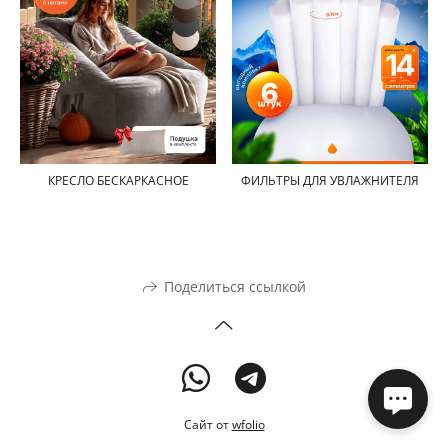
КРЕСЛО БЕСКАРКАСНОЕ
ФИЛЬТРЫ ДЛЯ УВЛАЖНИТЕЛЯ
Поделиться ссылкой
Сайт от
wfolio