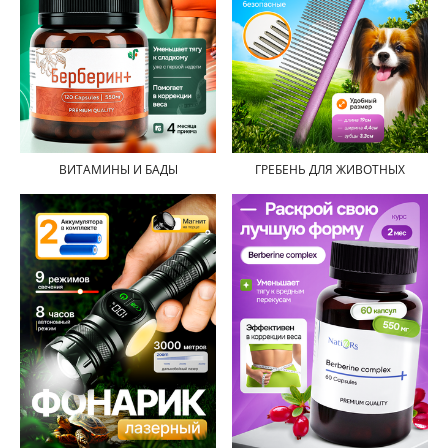
ВИТАМИНЫ И БАДЫ
ГРЕБЕНЬ ДЛЯ ЖИВОТНЫХ