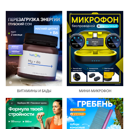
ВИТАМИНЫ И БАДЫ
МИНИ-МИКРОФОН