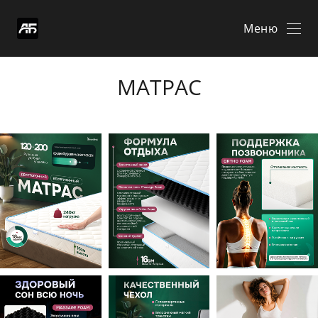
Меню
МАТРАС