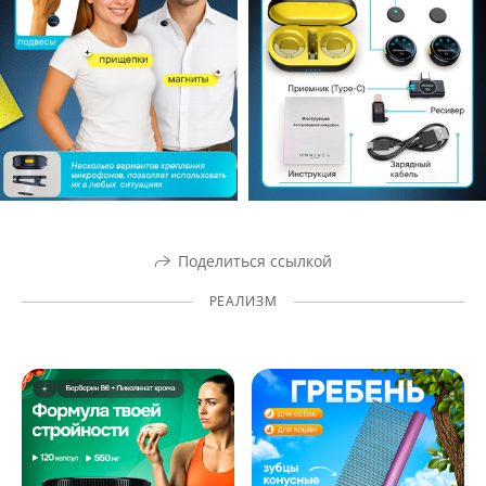
Поделиться ссылкой
РЕАЛИЗМ