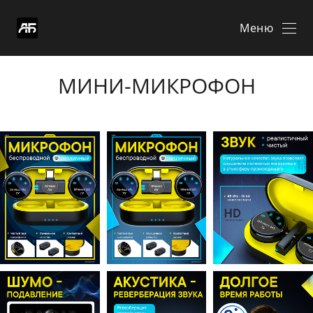
Меню
МИНИ-МИКРОФОН