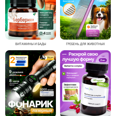
ВИТАМИНЫ И БАДЫ
ГРЕБЕНЬ ДЛЯ ЖИВОТНЫХ