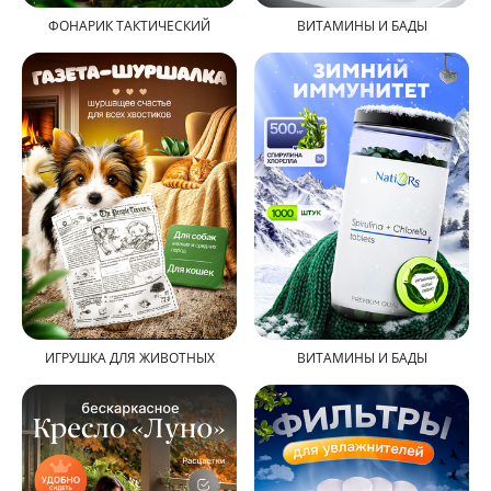
ФОНАРИК ТАКТИЧЕСКИЙ
ВИТАМИНЫ И БАДЫ
ИГРУШКА ДЛЯ ЖИВОТНЫХ
ВИТАМИНЫ И БАДЫ