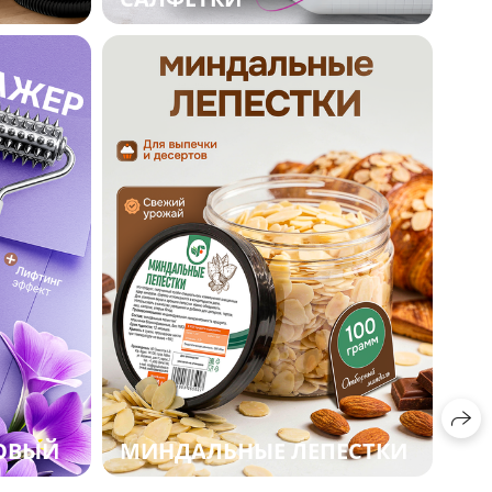
ОВЫЙ
МИНДАЛЬНЫЕ ЛЕПЕСТКИ