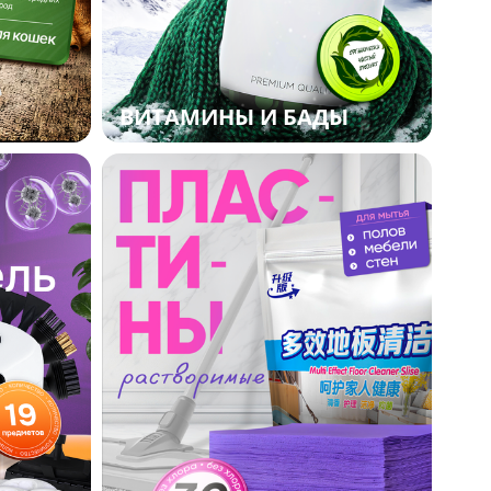
ВИТАМИНЫ И БАДЫ