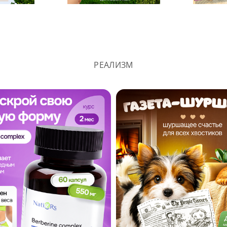
РЕАЛИЗМ