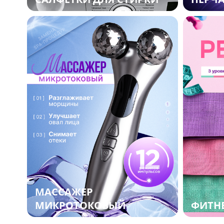
МАССАЖЕР
МИКРОТОКОВЫЙ
ФИТНЕ