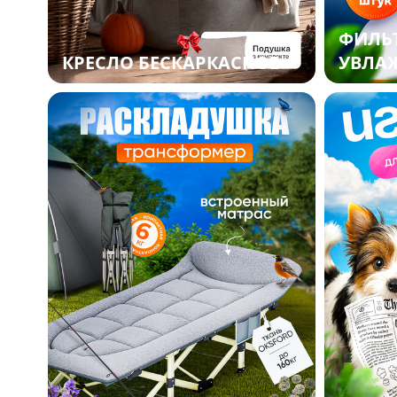
ФИЛЬ
КРЕСЛО БЕСКАРКАСНОЕ
УВЛА