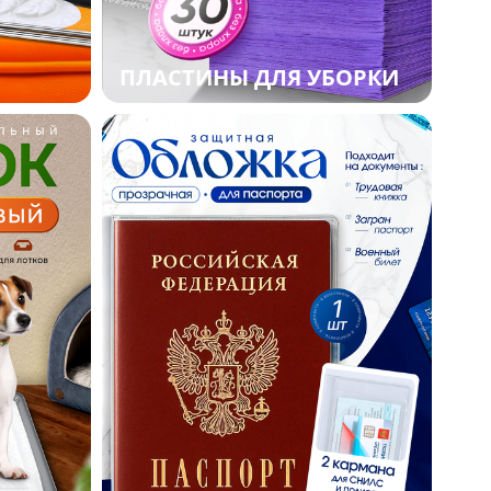
ПЛАСТИНЫ ДЛЯ УБОРКИ