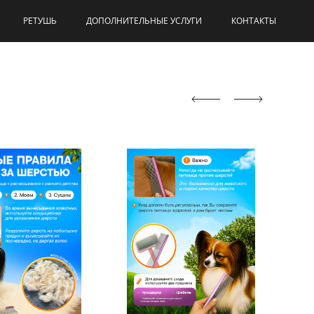
РЕТУШЬ
ДОПОЛНИТЕЛЬНЫЕ УСЛУГИ
КОНТАКТЫ