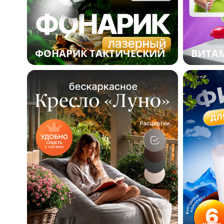
ФОНАРИК ТАКТИЧЕСКИЙ
ВИТА