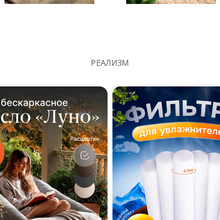
РЕАЛИЗМ