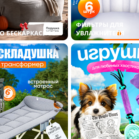
ФИЛЬТРЫ ДЛЯ
О БЕСКАРКАСНОЕ
УВЛАЖНИТЕЛЯ