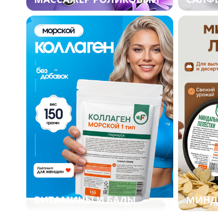
МИНД
ВИТАМИНЫ И БАДЫ