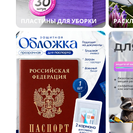
ПЛАСТИНЫ ДЛЯ УБОРКИ
РАСК