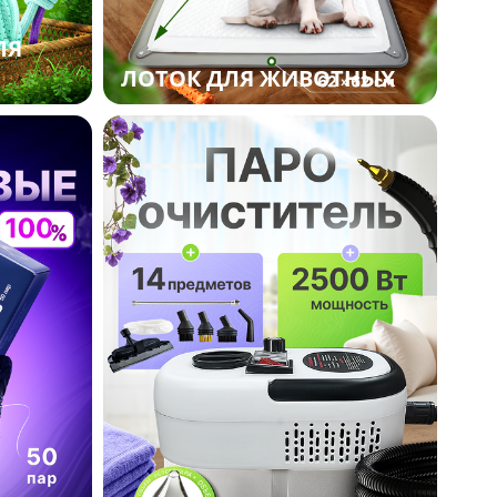
ЛЯ
ЛОТОК ДЛЯ ЖИВОТНЫХ