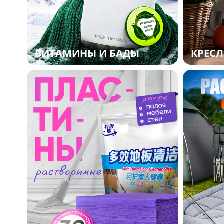
ВИТАМИНЫ И БАДЫ
КРЕСЛ