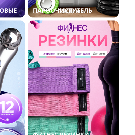
ЛОВЫЕ
ПАРООЧИСТИТЕЛЬ
ФИТНЕС РЕЗИНКИ