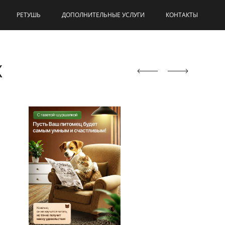
РЕТУШЬ
ДОПОЛНИТЕЛЬНЫЕ УСЛУГИ
КОНТАКТЫ
Х