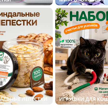
АЛЬНЫЕ ЛЕПЕСТКИ
ИГРУШКИ ДЛЯ КО