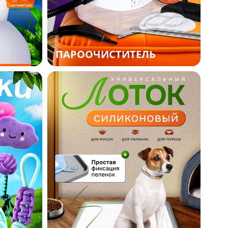
ПАРООЧИСТИТЕЛЬ