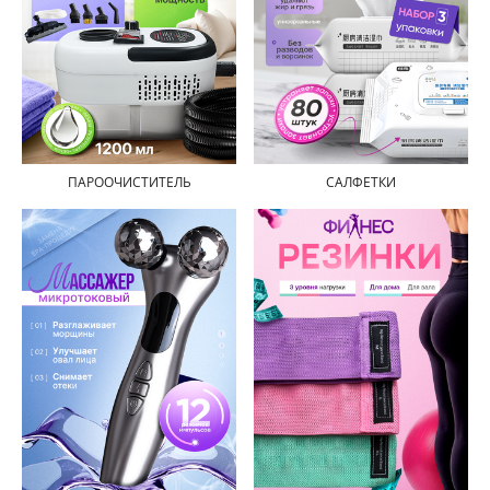
ПАРООЧИСТИТЕЛЬ
САЛФЕТКИ