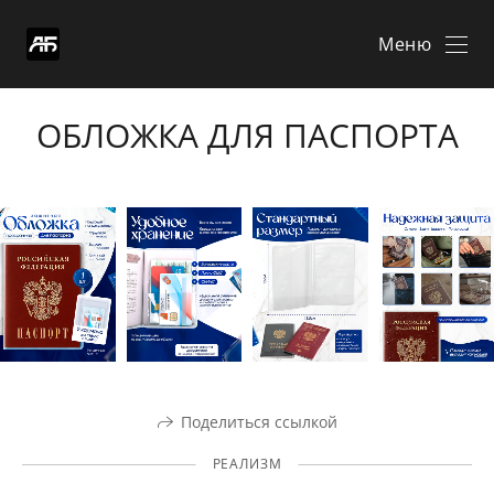
Меню
ОБЛОЖКА ДЛЯ ПАСПОРТА
Поделиться ссылкой
РЕАЛИЗМ