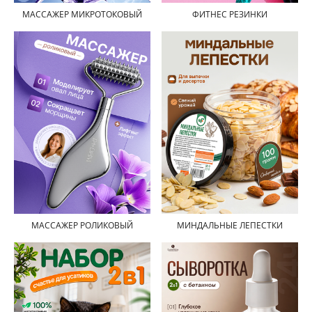
МАССАЖЕР МИКРОТОКОВЫЙ
ФИТНЕС РЕЗИНКИ
МАССАЖЕР РОЛИКОВЫЙ
МИНДАЛЬНЫЕ ЛЕПЕСТКИ