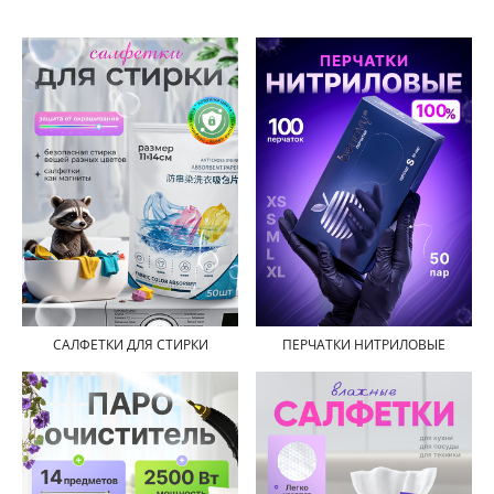
САЛФЕТКИ ДЛЯ СТИРКИ
ПЕРЧАТКИ НИТРИЛОВЫЕ