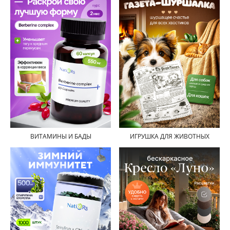
ВИТАМИНЫ И БАДЫ
ИГРУШКА ДЛЯ ЖИВОТНЫХ