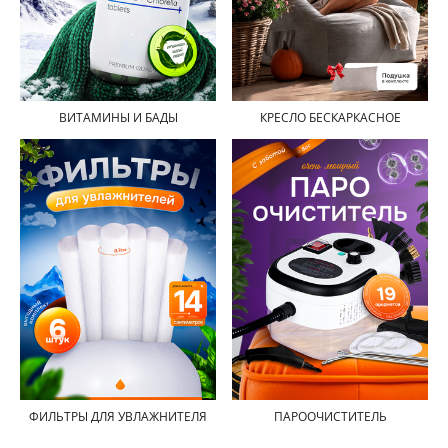
ВИТАМИНЫ И БАДЫ
КРЕСЛО БЕСКАРКАСНОЕ
ФИЛЬТРЫ ДЛЯ УВЛАЖНИТЕЛЯ
ПАРООЧИСТИТЕЛЬ