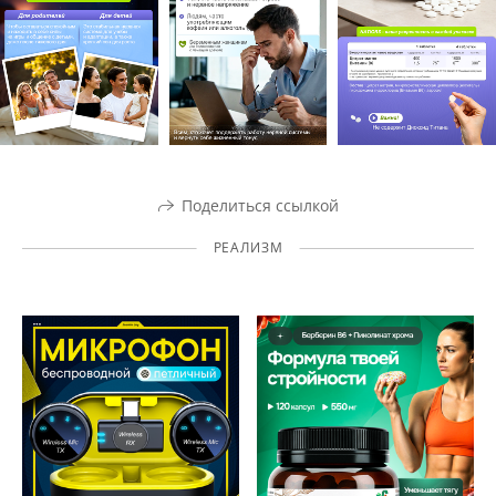
Поделиться ссылкой
РЕАЛИЗМ