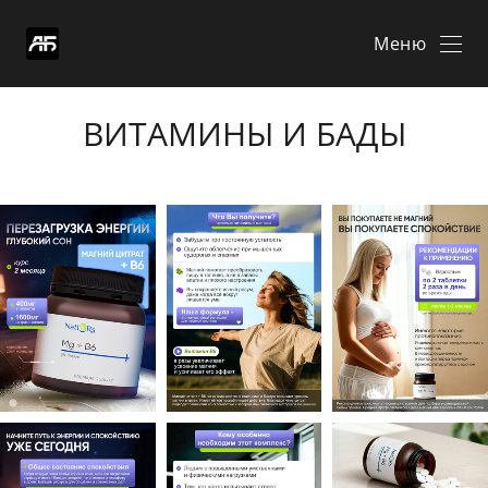
Меню
ВИТАМИНЫ И БАДЫ