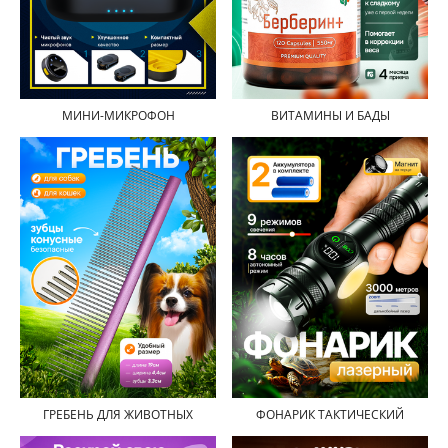
МИНИ-МИКРОФОН
ВИТАМИНЫ И БАДЫ
ГРЕБЕНЬ ДЛЯ ЖИВОТНЫХ
ФОНАРИК ТАКТИЧЕСКИЙ