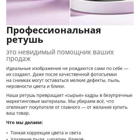
Профессиональная
ретушь
это невидимый помощник ваших
продаж
Идеальные изображения не рождаются сами по себе —
их создают. Даже после качественной фотосъемки
на снимках могут оставаться мелкие дефекты, пыль,
неровности цвета и блики.
Наша ретушь превращает «сырые» кадры в безупречные
маркетинговые материалы. Мы убираем всё, что
отвлекает покупателя от главного — от желания купить
ваш товар.
Что мы делаем:
Тонкая коррекция цвета и света
Удаление пыли, царапин, бликов