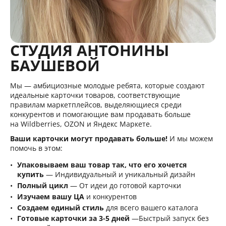
СТУДИЯ АНТОНИНЫ
БАУШЕВОЙ
Мы — амбициозные молодые ребята, которые создают
идеальные карточки товаров, соответствующие
правилам маркетплейсов, выделяющиеся среди
конкурентов и помогающие вам продавать больше
на Wildberries, OZON и Яндекс Маркете.
Ваши карточки могут продавать больше!
И мы можем
помочь в этом:
Упаковываем ваш товар так, что его хочется
купить
— Индивидуальный и уникальный дизайн
Полный цикл
— От идеи до готовой карточки
Изучаем вашу ЦА
и конкурентов
Создаем единый стиль
для всего вашего каталога
Готовые карточки за 3-5 дней
—Быстрый запуск без