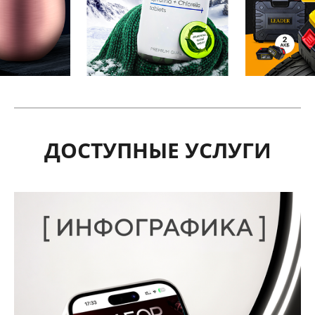
ДОСТУПНЫЕ УСЛУГИ