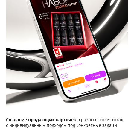
Создание продающих карточек
в разных стилистиках,
с индивидуальным подходом под конкретные задачи