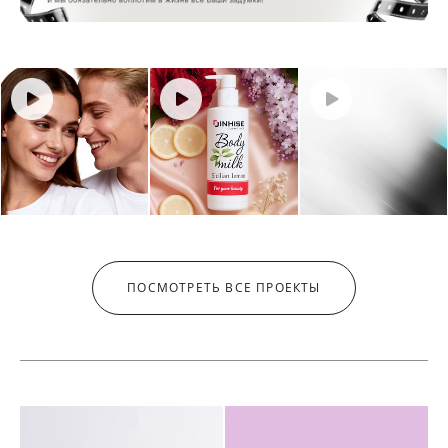
ПОСМОТРЕТЬ ВСЕ ПРОЕКТЫ