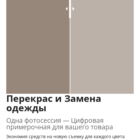
Перекрас и Замена
одежды
Одна фотосессия — Цифровая
примерочная для вашего товара
Экономия средств на новую съемку для каждого цвета