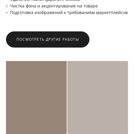
Чистка фона и акцентирование на товаре
Подготовка изображений к требованиям маркетплейсов
ПОСМОТРЕТЬ ДРУГИЕ РАБОТЫ