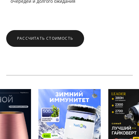
очередей и долгого ожидания
РАССЧИТАТЬ СТОИМОСТЬ