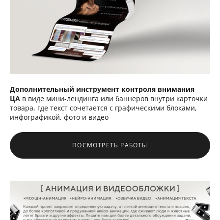
Дополнительный инструмент контроля внимания
ЦА
в виде мини-лендинга или баннеров внутри карточки
товара, где текст сочетается с графическими блоками,
инфографикой, фото и видео
ПОСМОТРЕТЬ РАБОТЫ