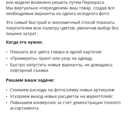
или модели возможно решить путем Перекраса.
Мы виртуально «переоденем» ваш товар, создав все
необходимые варианты из одного исходного фото.
Это самый быстрый и экономичный способ показать
покупателям всю палитру цветов, увеличив выбор без
лишних затрат.
Когда это нужно:
Показать все цвета товара в одной карточке
«Примерить» принт или узор на одежду
Быстро запустить новые варианты, не дожидаясь
повторной съемки
Решаем ваши задачи:
Снижаем расходы на фотосъемку новых артикулов
Ускоряем выход новых расцветок на маркетплейс
Повышаем конверсию за счет демонстрации полного
ассортимента