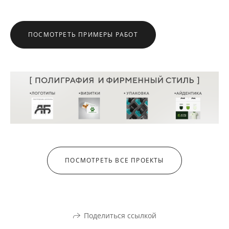
ПОСМОТРЕТЬ ПРИМЕРЫ РАБОТ
ПОСМОТРЕТЬ ВСЕ ПРОЕКТЫ
Поделиться ссылкой