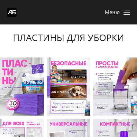
Меню
ПЛАСТИНЫ ДЛЯ УБОРКИ