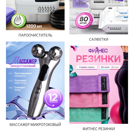
ПАРООЧИСТИТЕЛЬ
САЛФЕТКИ
МАССАЖЕР МИКРОТОКОВЫЙ
ФИТНЕС РЕЗИНКИ