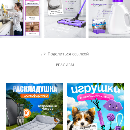
Поделиться ссылкой
РЕАЛИЗМ