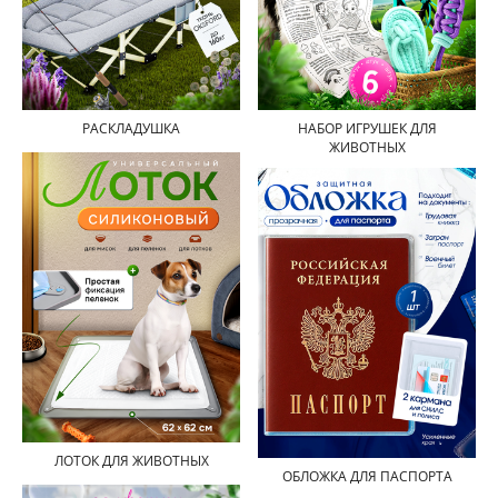
РАСКЛАДУШКА
НАБОР ИГРУШЕК ДЛЯ
ЖИВОТНЫХ
ЛОТОК ДЛЯ ЖИВОТНЫХ
ОБЛОЖКА ДЛЯ ПАСПОРТА