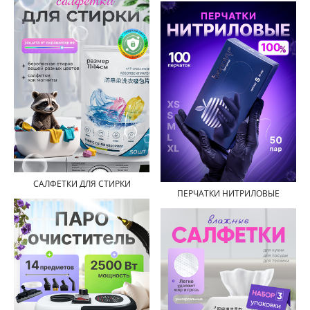
САЛФЕТКИ ДЛЯ СТИРКИ
ПЕРЧАТКИ НИТРИЛОВЫЕ