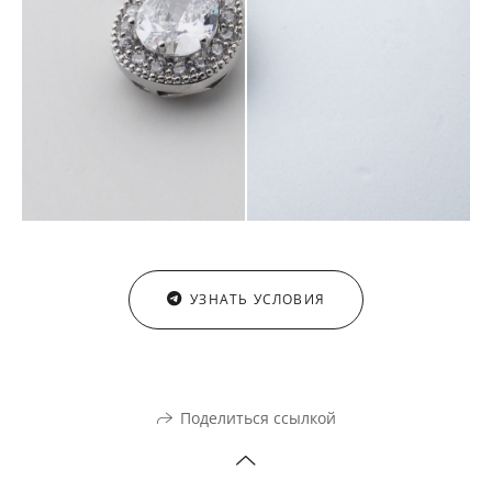
УЗНАТЬ УСЛОВИЯ
Поделиться ссылкой