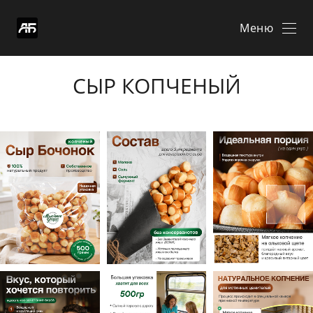
Меню
СЫР КОПЧЕНЫЙ