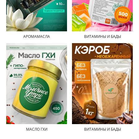
АРОМАМАСЛА
ВИТАМИНЫ И БАДЫ
МАСЛО ГХИ
ВИТАМИНЫ И БАДЫ