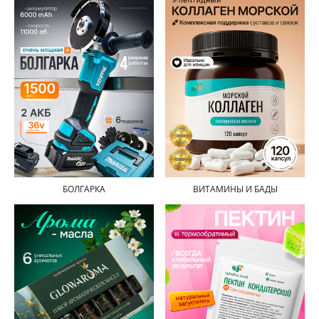
БОЛГАРКА
ВИТАМИНЫ И БАДЫ