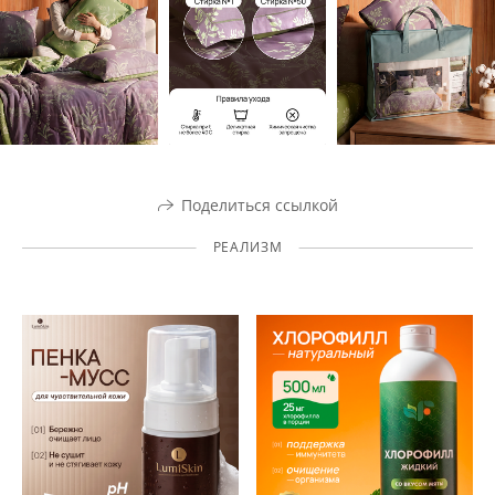
Поделиться ссылкой
РЕАЛИЗМ