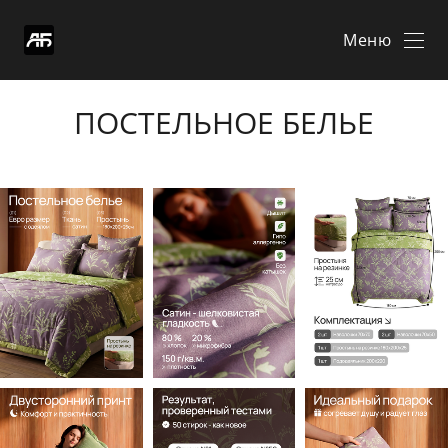
Меню
ПОСТЕЛЬНОЕ БЕЛЬЕ