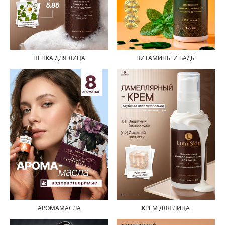
ПЕНКА ДЛЯ ЛИЦА
ВИТАМИНЫ И БАДЫ
АРОМАМАСЛА
КРЕМ ДЛЯ ЛИЦА