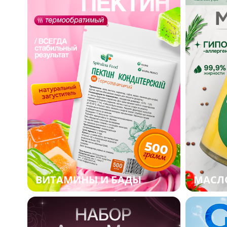
ВИТАМИНЫ И БАДЫ
МАСЛ