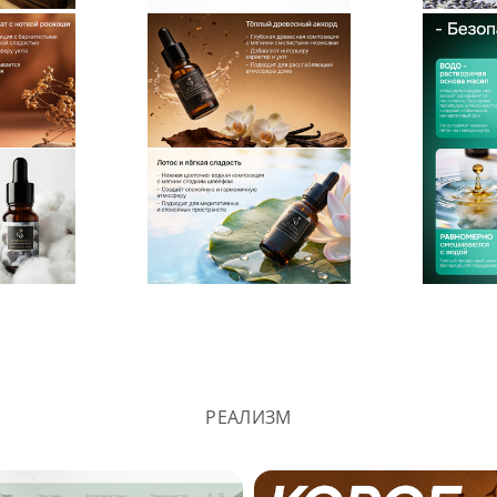
РЕАЛИЗМ