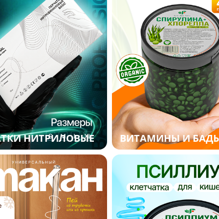
АТКИ НИТРИЛОВЫЕ
ВИТАМИНЫ И БАД