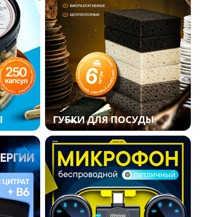
Ы
ГУБКИ ДЛЯ ПОСУДЫ