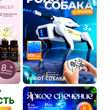
РОБОТ-СОБАКА