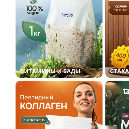
ВИТАМИНЫ И БАДЫ
СТАКА