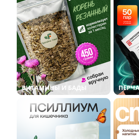
ВИТАМИНЫ И БАДЫ
ПЕРЧ