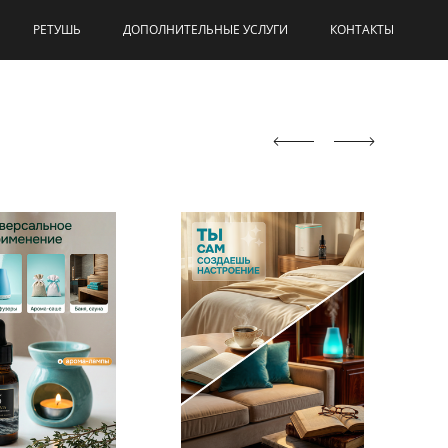
РЕТУШЬ
ДОПОЛНИТЕЛЬНЫЕ УСЛУГИ
КОНТАКТЫ