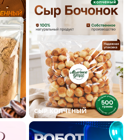
Ы
СЫР КОПЧЕНЫЙ