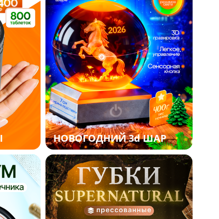
Ы
НОВОГОДНИЙ 3d ШАР