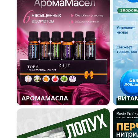
АРОМАМАСЛА
ВИТА