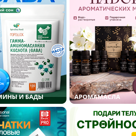
МИНЫ И БАДЫ
АРОМАМАСЛА