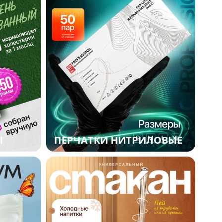
Ы
ПЕРЧАТКИ НИТРИЛОВЫЕ