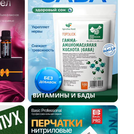
ВИТАМИНЫ И БАДЫ