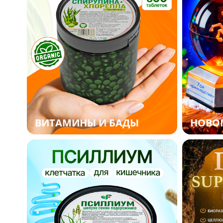
ВИТАМИНЫ И БАДЫ
НОВО