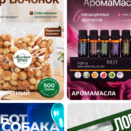
КОПЧЕНЫЙ
АРОМАМАСЛА