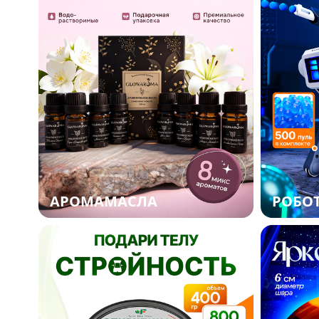
АРОМАМАСЛА
РОБОТ