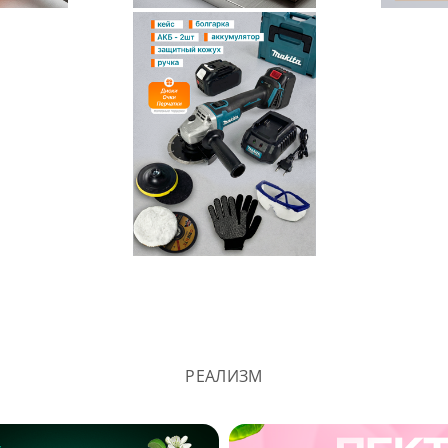
РЕАЛИЗМ