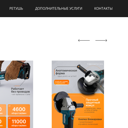
РЕТУШЬ
ДОПОЛНИТЕЛЬНЫЕ УСЛУГИ
КОНТАКТЫ