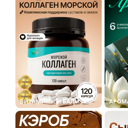
ВИТАМИНЫ И БАДЫ
АРОМ