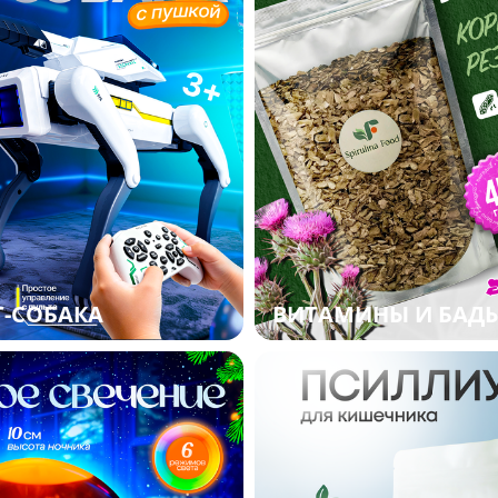
-СОБАКА
ВИТАМИНЫ И БАД