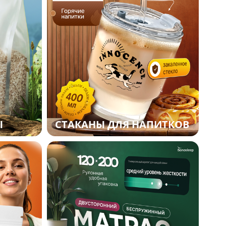
Ы
СТАКАНЫ ДЛЯ НАПИТКОВ