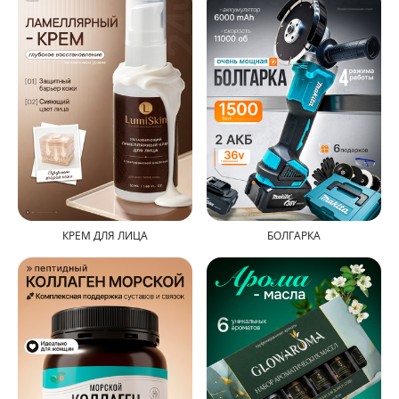
КРЕМ ДЛЯ ЛИЦА
БОЛГАРКА