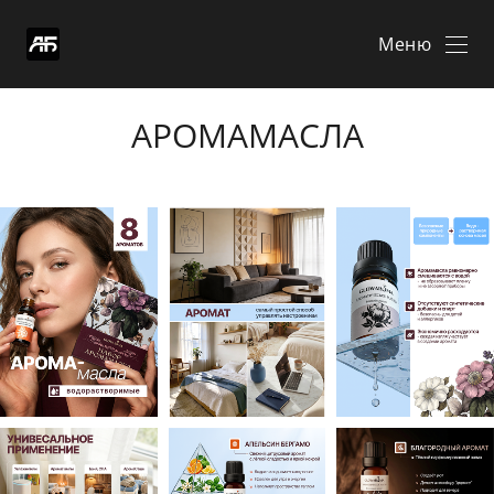
Меню
АРОМАМАСЛА