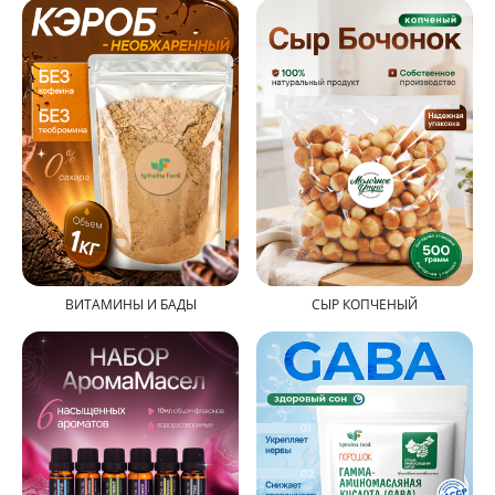
ВИТАМИНЫ И БАДЫ
СЫР КОПЧЕНЫЙ