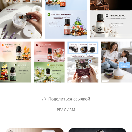
Поделиться ссылкой
РЕАЛИЗМ