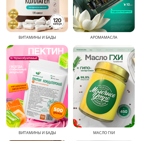
ВИТАМИНЫ И БАДЫ
АРОМАМАСЛА
ВИТАМИНЫ И БАДЫ
МАСЛО ГХИ