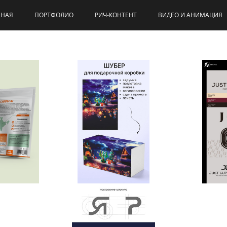
ВНАЯ
ПОРТФОЛИО
РИЧ-КОНТЕНТ
ВИДЕО И АНИМАЦИЯ