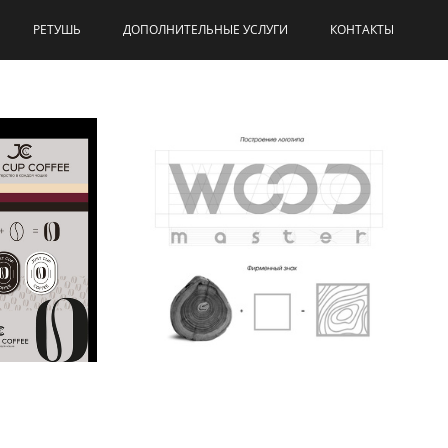
РЕТУШЬ
ДОПОЛНИТЕЛЬНЫЕ УСЛУГИ
КОНТАКТЫ