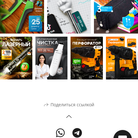
Поделиться ссылкой